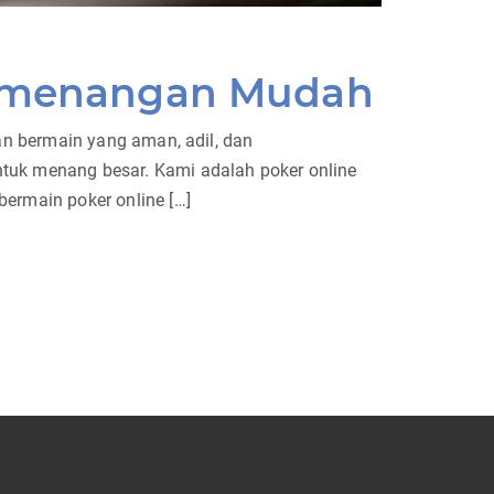
 Kemenangan Mudah
an bermain yang aman, adil, dan
uk menang besar. Kami adalah poker online
ermain poker online […]