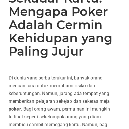
Mengapa Poker
Adalah Cermin
Kehidupan yang
Paling Jujur
Di dunia yang serba terukur ini, banyak orang
mencari cara untuk memahami risiko dan
keberuntungan. Namun, jarang ada tempat yang
memberikan pelajaran sekejap dan sekeras meja
poker
. Bagi orang awam, permainan ini mungkin
terlihat seperti sekelompok orang yang diam
membisu sambil memegang kartu. Namun, bagi