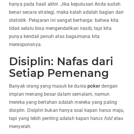
hanya pada hasil akhir. Jika keputusan Anda sudah
benar secara strategi, maka kalah adalah bagian dari
statistik. Pelajaran ini sangat berharga: bahwa kita
tidak selalu bisa mengendalikan nasib, tapi kita
punya kendali penuh atas bagaimana kita
meresponsnya.
Disiplin: Nafas dari
Setiap Pemenang
Banyak orang yang masuk ke dunia
poker
dengan
impian menang besar dalam semalam, namun
mereka yang bertahan adalah mereka yang paling
disiplin. Disiplin bukan hanya soal kapan harus maju,
tapi yang lebih penting adalah kapan harus
fold
atau
menyerah.