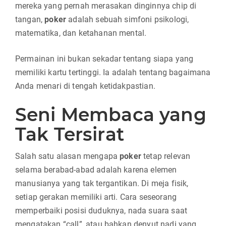
mereka yang pernah merasakan dinginnya chip di
tangan,
poker
adalah sebuah simfoni psikologi,
matematika, dan ketahanan mental.
Permainan ini bukan sekadar tentang siapa yang
memiliki kartu tertinggi. Ia adalah tentang bagaimana
Anda menari di tengah ketidakpastian.
Seni Membaca yang
Tak Tersirat
Salah satu alasan mengapa
poker
tetap relevan
selama berabad-abad adalah karena elemen
manusianya yang tak tergantikan. Di meja fisik,
setiap gerakan memiliki arti. Cara seseorang
memperbaiki posisi duduknya, nada suara saat
mengatakan “call”, atau bahkan denyut nadi yang