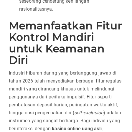
seseorang cenderung kehilangan
rasionalitasnya.
Memanfaatkan Fitur
Kontrol Mandiri
untuk Keamanan
Diri
Industri hiburan daring yang bertanggung jawab di
tahun 2026 telah menyediakan berbagai fitur regulasi
mandiri yang dirancang khusus untuk melindungi
penggunanya dari perilaku impulsif. Fitur seperti
pembatasan deposit harian, peringatan waktu aktif,
hingga opsi pengecualian diri (
self-exclusion
) adalah
instrumen yang sangat berharga. Bagi individu yang
berinteraksi dengan
kasino online uang asli
,