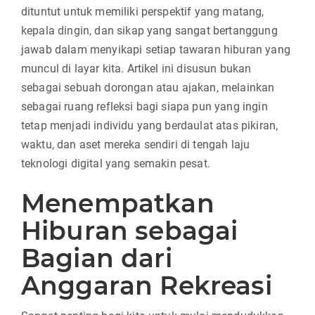
dituntut untuk memiliki perspektif yang matang,
kepala dingin, dan sikap yang sangat bertanggung
jawab dalam menyikapi setiap tawaran hiburan yang
muncul di layar kita. Artikel ini disusun bukan
sebagai sebuah dorongan atau ajakan, melainkan
sebagai ruang refleksi bagi siapa pun yang ingin
tetap menjadi individu yang berdaulat atas pikiran,
waktu, dan aset mereka sendiri di tengah laju
teknologi digital yang semakin pesat.
Menempatkan
Hiburan sebagai
Bagian dari
Anggaran Rekreasi