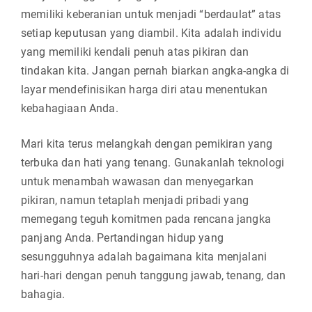
memiliki keberanian untuk menjadi “berdaulat” atas
setiap keputusan yang diambil. Kita adalah individu
yang memiliki kendali penuh atas pikiran dan
tindakan kita. Jangan pernah biarkan angka-angka di
layar mendefinisikan harga diri atau menentukan
kebahagiaan Anda.
Mari kita terus melangkah dengan pemikiran yang
terbuka dan hati yang tenang. Gunakanlah teknologi
untuk menambah wawasan dan menyegarkan
pikiran, namun tetaplah menjadi pribadi yang
memegang teguh komitmen pada rencana jangka
panjang Anda. Pertandingan hidup yang
sesungguhnya adalah bagaimana kita menjalani
hari-hari dengan penuh tanggung jawab, tenang, dan
bahagia.