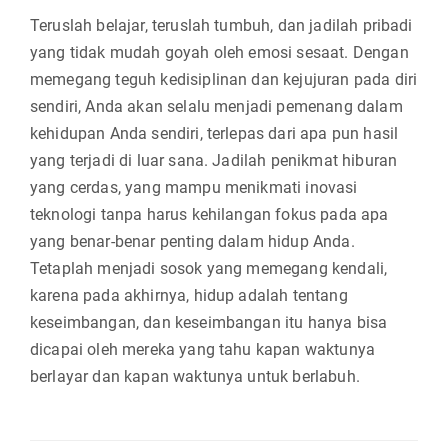
Teruslah belajar, teruslah tumbuh, dan jadilah pribadi
yang tidak mudah goyah oleh emosi sesaat. Dengan
memegang teguh kedisiplinan dan kejujuran pada diri
sendiri, Anda akan selalu menjadi pemenang dalam
kehidupan Anda sendiri, terlepas dari apa pun hasil
yang terjadi di luar sana. Jadilah penikmat hiburan
yang cerdas, yang mampu menikmati inovasi
teknologi tanpa harus kehilangan fokus pada apa
yang benar-benar penting dalam hidup Anda.
Tetaplah menjadi sosok yang memegang kendali,
karena pada akhirnya, hidup adalah tentang
keseimbangan, dan keseimbangan itu hanya bisa
dicapai oleh mereka yang tahu kapan waktunya
berlayar dan kapan waktunya untuk berlabuh.